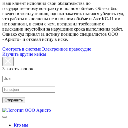
Наш клиент исполнил свои обязательства по
государственному контракту в полном объёме. Объект был
введен в эксплуатацию, однако заказчик пытался убедить суд,
что работы выполнены не в полном объёме и Акт КС-11 им
не подписан, в связи с чем, предъявил требование о
взыскании неустойки за нарушение срока выполнения работ.
Однако суд принял за истину позицию специалистов ООО
«Аристо» и отказал истцу в иске.
Смотреть в системе Электронное правосудие
Изучить другие кейсы
Заказать звонок
Кто мы