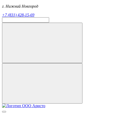
г. Нижний Новгород
+7 (831) 428-15-69