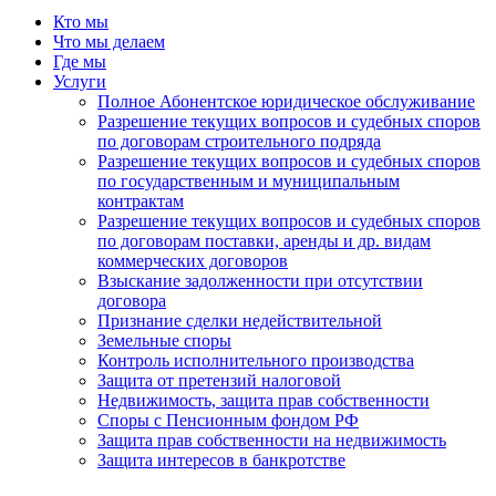
Кто мы
Что мы делаем
Где мы
Услуги
Полное Абонентское юридическое обслуживание
Разрешение текущих вопросов и судебных споров
по договорам строительного подряда
Разрешение текущих вопросов и судебных споров
по государственным и муниципальным
контрактам
Разрешение текущих вопросов и судебных споров
по договорам поставки, аренды и др. видам
коммерческих договоров
Взыскание задолженности при отсутствии
договора
Признание сделки недействительной
Земельные споры
Контроль исполнительного производства
Защита от претензий налоговой
Недвижимость, защита прав собственности
Споры с Пенсионным фондом РФ
Защита прав собственности на недвижимость
Защита интересов в банкротстве