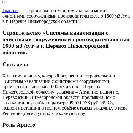
Главная
—
Строительство «Системы канализации с
очистными сооружениями производительностью 1600 м3 /сут.
в г. Перевоз Нижегородской области».
Строительство «Системы канализации с
очистными сооружениями производительностью
1600 м3 /сут. в г. Перевоз Нижегородской
области».
Суть дела
К нашему клиенту, который осуществил строительство
«Системы канализации с очистными сооружениями
производительностью 1600 м3 /сут. в г. Перевоз
Нижегородской области», заказчик – Администрация г.о.
Перевозский Нижегородской области, предъявил иск о
взыскании неустойки в размере 69 551 573 рублей. Суд
первой инстанции в полном объёме отказал заказчику в иске.
Решение суда вступило в законную силу.
Роль Аристо