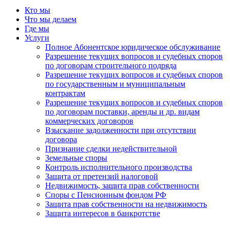
Кто мы
Что мы делаем
Где мы
Услуги
Полное Абонентское юридическое обслуживание
Разрешение текущих вопросов и судебных споров
по договорам строительного подряда
Разрешение текущих вопросов и судебных споров
по государственным и муниципальным
контрактам
Разрешение текущих вопросов и судебных споров
по договорам поставки, аренды и др. видам
коммерческих договоров
Взыскание задолженности при отсутствии
договора
Признание сделки недействительной
Земельные споры
Контроль исполнительного производства
Защита от претензий налоговой
Недвижимость, защита прав собственности
Споры с Пенсионным фондом РФ
Защита прав собственности на недвижимость
Защита интересов в банкротстве