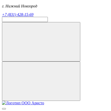
г. Нижний Новгород
+7 (831) 428-15-69