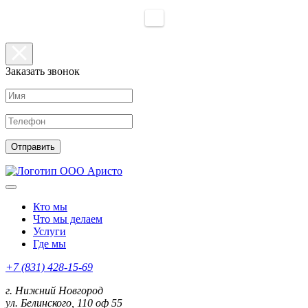
Заказать звонок
Кто мы
Что мы делаем
Услуги
Где мы
+7 (831) 428-15-69
г. Нижний Новгород
ул. Белинского, 110 оф 55