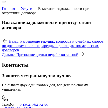
Главная
—
Услуги
—
Взыскание задолженности при
отсутствии договора
Взыскание задолженности при отсутствии
договора
Назад: Разрешение текущих вопросов и судебных споров
по договорам поставки, аренды и др. видам коммерческих
договоров
Дальше: Признание сделки недействительной
Контакты
Звоните, чем раньше, тем лучше.
Не бывает двух одинаковых дел, все дела по своему
уникальны.
Телефон:
+7 (902) 782-72-80